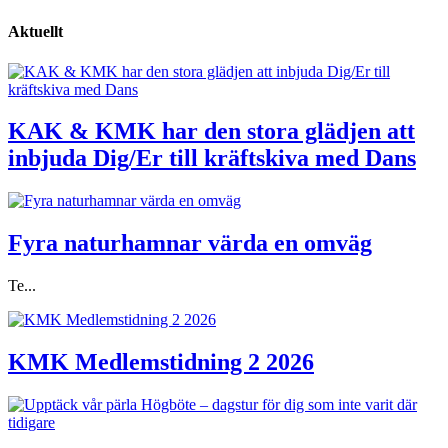
Aktuellt
KAK & KMK har den stora glädjen att
inbjuda Dig/Er till kräftskiva med Dans
Fyra naturhamnar värda en omväg
Te...
KMK Medlemstidning 2 2026