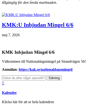
tillgänglig för den breda marknaden.
KMK:U Inbjudan Mingel 6/6
maj 7, 2026
KMK Inbjudan Mingel 6/6
Välkommen till Nationaldagsmingel på Strandvägen 56!
Anmälan
:
https://kak.se/nationaldagsmingel/
Sök
efter:

Kalender
Klicka här för att se hela kalendern