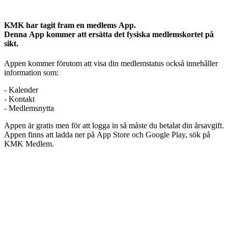
KMK har tagit fram en medlems App.
Denna App kommer att ersätta det fysiska medlemskortet på
sikt.
Appen kommer förutom att visa din medlemstatus också innehåller
information som:
- Kalender
- Kontakt
- Medlemsnytta
Appen är gratis men för att logga in så måste du betalat din årsavgift.
Appen finns att ladda ner på App Store och Google Play, sök på
KMK Medlem.