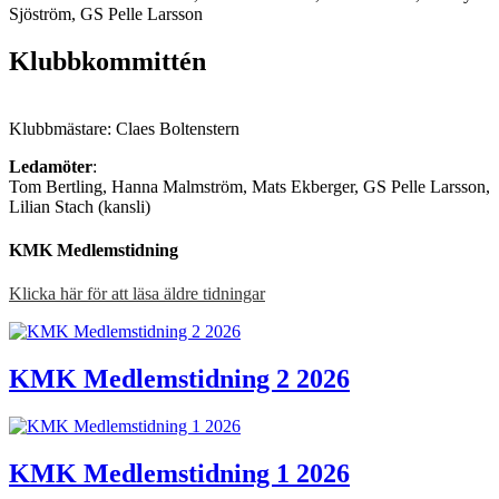
Sjöström, GS Pelle Larsson
Klubbkommittén
Klubbmästare: Claes Boltenstern
Ledamöter
:
Tom Bertling, Hanna Malmström, Mats Ekberger, GS Pelle Larsson,
Lilian Stach (kansli)
KMK Medlemstidning
Klicka här för att läsa äldre tidningar
KMK Medlemstidning 2 2026
KMK Medlemstidning 1 2026