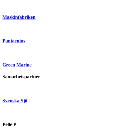
Maskinfabriken
Pantaenius
Green Marine
Samarbetspartner
Svenska Sjö
Pelle P