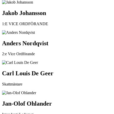
Jakob Johansson
1:E VICE ORDFÖRANDE
Anders Nordqvist
2:e Vice Ordförande
Carl Louis De Geer
Skattmästare
Jan-Olof Ohlander