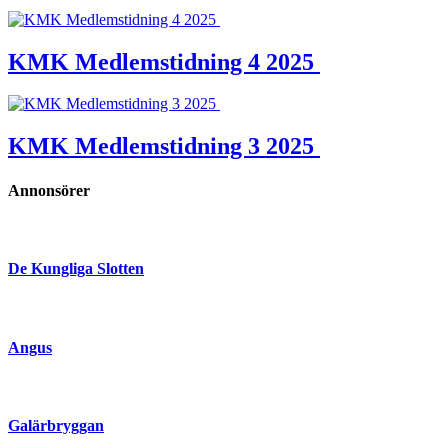
KMK Medlemstidning 4 2025
KMK Medlemstidning 3 2025
Annonsörer
De Kungliga Slotten
Angus
Galärbryggan