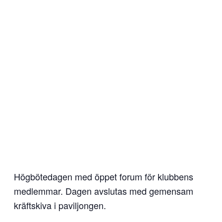
Högbötedagen med öppet forum för klubbens
medlemmar. Dagen avslutas med gemensam
kräftskiva i paviljongen.