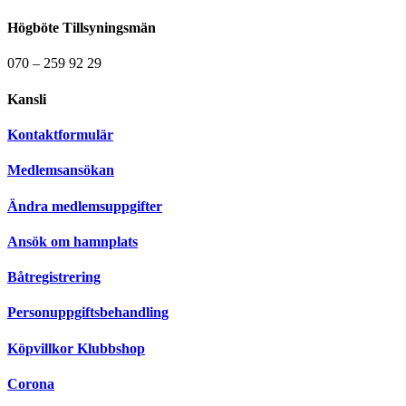
Högböte Tillsyningsmän
070 – 259 92 29
Kansli
Kontaktformulär
Medlemsansökan
Ändra medlemsuppgifter
Ansök om hamnplats
Båtregistrering
Personuppgiftsbehandling
Köpvillkor Klubbshop
Corona