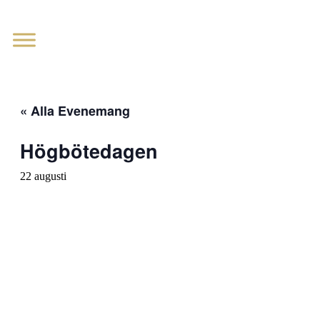
« Alla Evenemang
Högbötedagen
22 augusti