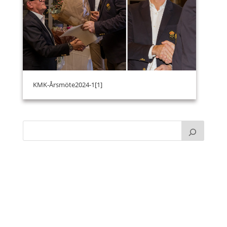
KMK-Årsmöte2024-1[1]