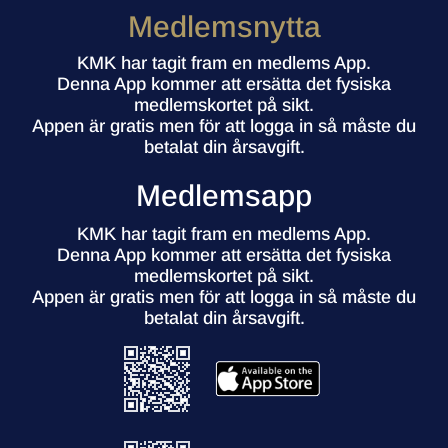
Medlemsnytta
KMK har tagit fram en medlems App.
Denna App kommer att ersätta det fysiska
medlemskortet på sikt.
Appen är gratis men för att logga in så måste du
betalat din årsavgift.
Medlemsapp
KMK har tagit fram en medlems App.
Denna App kommer att ersätta det fysiska
medlemskortet på sikt.
Appen är gratis men för att logga in så måste du
betalat din årsavgift.