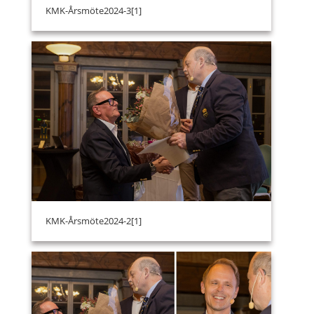
KMK-Årsmöte2024-3[1]
KMK-Årsmöte2024-2[1]