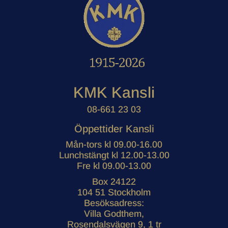
KMK Kansli
08-661 23 03
Öppettider Kansli
Mån-tors kl 09.00-16.00
Lunchstängt kl 12.00-13.00
Fre kl 09.00-13.00
Box 24122
104 51 Stockholm
Besöksadress:
Villa Godthem,
Rosendalsvägen 9, 1 tr