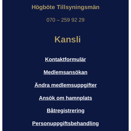
Högböte Tillsyningsmän
070 – 259 92 29
Kansli
Kontaktformulär
Medlemsansökan
Ändra medlemsuppgifter
Ansök om hamnplats
Båtregistrering
Personuppgiftsbehandling