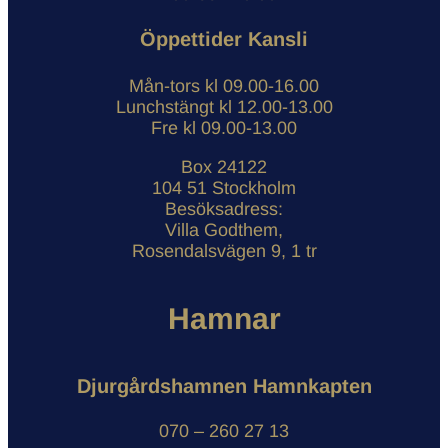
Öppettider Kansli
Mån-tors kl 09.00-16.00
Lunchstängt kl 12.00-13.00
Fre kl 09.00-13.00
Box 24122
104 51 Stockholm
Besöksadress:
Villa Godthem,
Rosendalsvägen 9, 1 tr
Hamnar
Djurgårdshamnen Hamnkapten
070 – 260 27 13