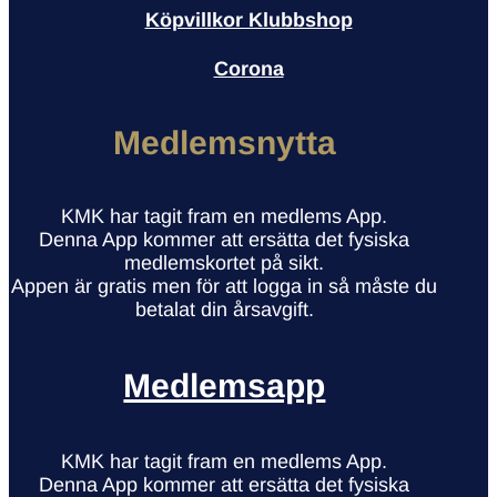
Köpvillkor Klubbshop
Corona
Medlemsnytta
KMK har tagit fram en medlems App.
Denna App kommer att ersätta det fysiska
medlemskortet på sikt.
Appen är gratis men för att logga in så måste du
betalat din årsavgift.
Medlemsapp
KMK har tagit fram en medlems App.
Denna App kommer att ersätta det fysiska