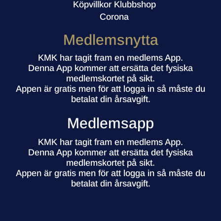
Köpvillkor Klubbshop
Corona
Medlemsnytta
KMK har tagit fram en medlems App.
Denna App kommer att ersätta det fysiska
medlemskortet på sikt.
Appen är gratis men för att logga in så måste du
betalat din årsavgift.
Medlemsapp
KMK har tagit fram en medlems App.
Denna App kommer att ersätta det fysiska
medlemskortet på sikt.
Appen är gratis men för att logga in så måste du
betalat din årsavgift.