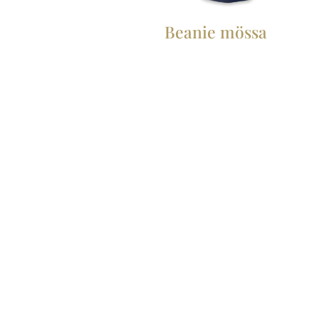
Beanie mössa