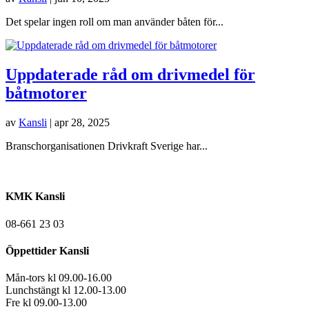
Det spelar ingen roll om man använder båten för...
Uppdaterade råd om drivmedel för
båtmotorer
av
Kansli
|
apr 28, 2025
Branschorganisationen Drivkraft Sverige har...
KMK Kansli
08-661 23 03
Öppettider Kansli
Mån-tors kl 09.00-16.00
Lunchstängt kl 12.00-13.00
Fre kl 09.00-13.00