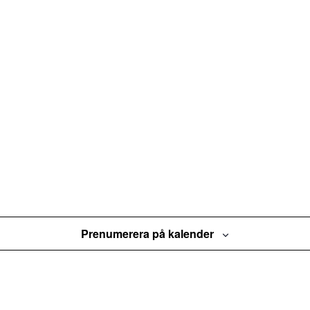
Prenumerera på kalender