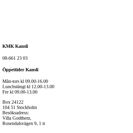
KMK Kansli
08-661 23 03
Öppettider Kansli
Mån-tors kl 09.00-16.00
Lunchstängt kl 12.00-13.00
Fre kl 09.00-13.00
Box 24122
104 51 Stockholm
Besöksadress:
Villa Godthem,
Rosendalsvägen 9, 1 tr