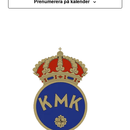
Prenumerera på kalender