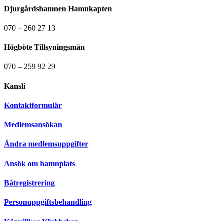
Djurgårdshamnen Hamnkapten
070 – 260 27 13
Högböte Tillsyningsmän
070 – 259 92 29
Kansli
Kontaktformulär
Medlemsansökan
Ändra medlemsuppgifter
Ansök om hamnplats
Båtregistrering
Personuppgiftsbehandling