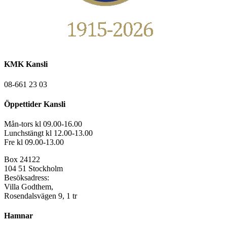
KMK Kansli
08-661 23 03
Öppettider Kansli
Mån-tors kl 09.00-16.00
Lunchstängt kl 12.00-13.00
Fre kl 09.00-13.00
Box 24122
104 51 Stockholm
Besöksadress:
Villa Godthem,
Rosendalsvägen 9, 1 tr
Hamnar