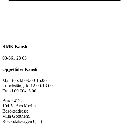
KMK Kansli
08-661 23 03
Öppettider Kansli
Mån-tors kl 09.00-16.00
Lunchstängt kl 12.00-13.00
Fre kl 09.00-13.00
Box 24122
104 51 Stockholm
Besöksadress:
Villa Godthem,
Rosendalsvägen 9, 1 tr