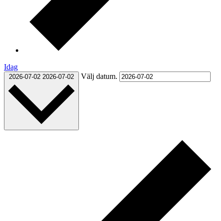
Idag
Välj datum.
2026-07-02
2026-07-02