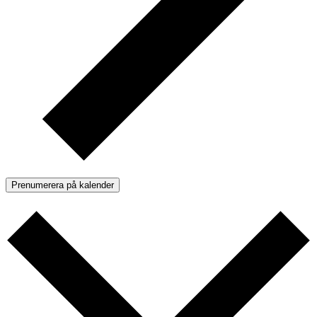
Prenumerera på kalender