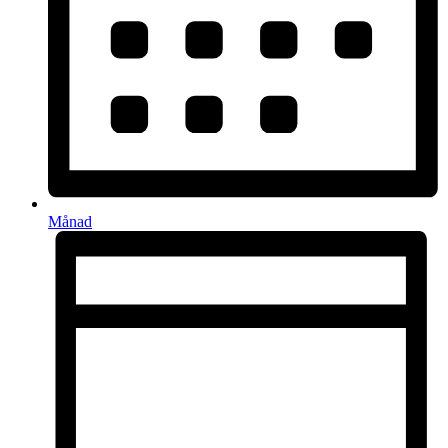
Månad