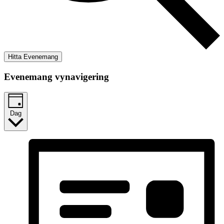
Hitta Evenemang
Evenemang vynavigering
Dag