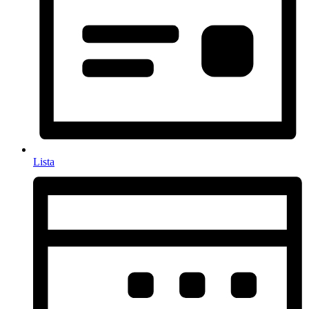
Lista