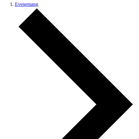
Evenemang