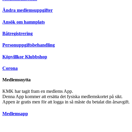
Ändra medlemsuppgifter
Ansök om hamnplats
Båtregistrering
Personuppgiftsbehandling
Köpvillkor Klubbshop
Corona
Medlemsnytta
KMK har tagit fram en medlems App.
Denna App kommer att ersätta det fysiska medlemskortet på sikt.
Appen är gratis men för att logga in så måste du betalat din årsavgift.
Medlemsapp