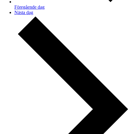
Föregående dag
Nästa dag