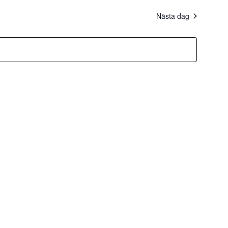
Nästa dag