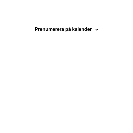
Prenumerera på kalender