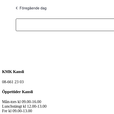
Föregående dag
KMK Kansli
08-661 23 03
Öppettider Kansli
Mån-tors kl 09.00-16.00
Lunchstängt kl 12.00-13.00
Fre kl 09.00-13.00