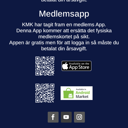
Medlemsapp
KMK har tagit fram en medlems App.
Denna App kommer att ersätta det fysiska
medlemskortet på sikt.
Appen är gratis men för att logga in så måste du
betalat din årsavgift.