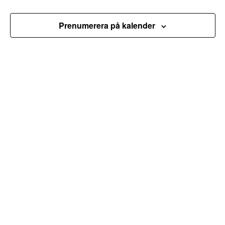
Prenumerera på kalender