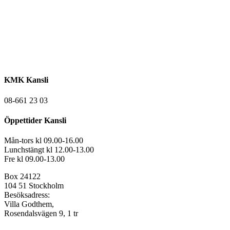
KMK Kansli
08-661 23 03
Öppettider Kansli
Mån-tors kl 09.00-16.00
Lunchstängt kl 12.00-13.00
Fre kl 09.00-13.00
Box 24122
104 51 Stockholm
Besöksadress:
Villa Godthem,
Rosendalsvägen 9, 1 tr