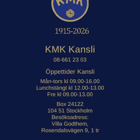
KMK Kansli
08-661 23 03
Öppettider Kansli
Mån-tors kl 09.00-16.00
Lunchstängt kl 12.00-13.00
Fre kl 09.00-13.00
Box 24122
104 51 Stockholm
Besöksadress:
Villa Godthem,
Rosendalsvägen 9, 1 tr