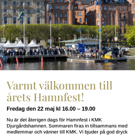
Varmt välkommen till
årets Hamnfest!
Fredag den 22 maj kl 16.00 – 19.00
Nu är det återigen dags för Hamnfest i KMK
Djurgårdshamnen. Sommaren firas in tillsammans med
medlemmar och vänner till KMK. Vi bjuder på god dryck