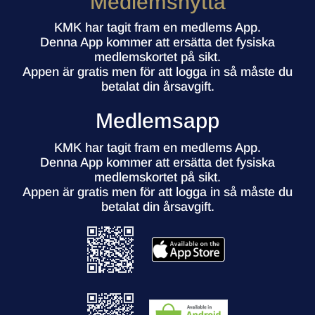
Medlemsnytta
KMK har tagit fram en medlems App.
Denna App kommer att ersätta det fysiska
medlemskortet på sikt.
Appen är gratis men för att logga in så måste du
betalat din årsavgift.
Medlemsapp
KMK har tagit fram en medlems App.
Denna App kommer att ersätta det fysiska
medlemskortet på sikt.
Appen är gratis men för att logga in så måste du
betalat din årsavgift.