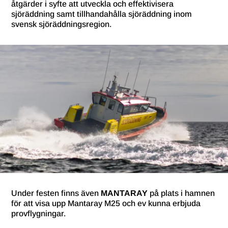
åtgärder i syfte att utveckla och effektivisera
sjöräddning samt tillhandahålla sjöräddning inom
svensk sjöräddningsregion.
Under festen finns även
MANTARAY
på plats i hamnen
för att visa upp Mantaray M25 och ev kunna erbjuda
provflygningar.