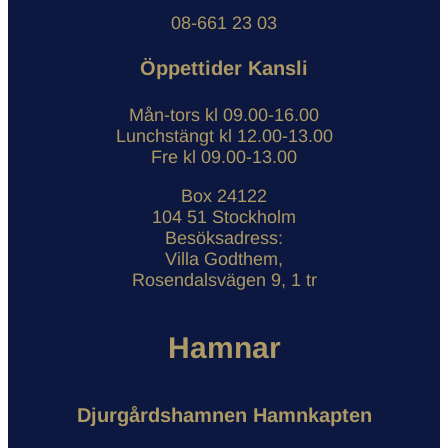
08-661 23 03
Öppettider Kansli
Mån-tors kl 09.00-16.00
Lunchstängt kl 12.00-13.00
Fre kl 09.00-13.00
Box 24122
104 51 Stockholm
Besöksadress:
Villa Godthem,
Rosendalsvägen 9, 1 tr
Hamnar
Djurgårdshamnen Hamnkapten