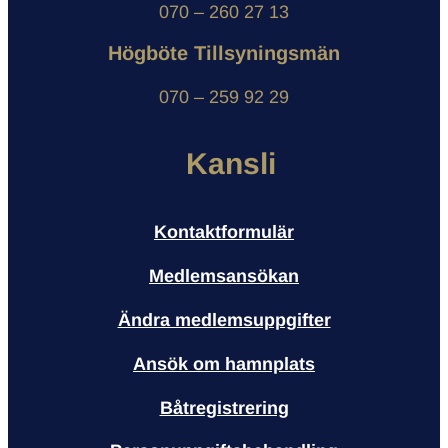
070 – 260 27 13
Högböte Tillsyningsmän
070 – 259 92 29
Kansli
Kontaktformulär
Medlemsansökan
Ändra medlemsuppgifter
Ansök om hamnplats
Båtregistrering