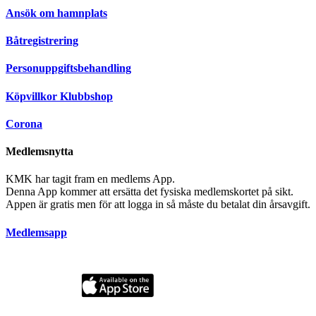
Ansök om hamnplats
Båtregistrering
Personuppgiftsbehandling
Köpvillkor Klubbshop
Corona
Medlemsnytta
KMK har tagit fram en medlems App.
Denna App kommer att ersätta det fysiska medlemskortet på sikt.
Appen är gratis men för att logga in så måste du betalat din årsavgift.
Medlemsapp