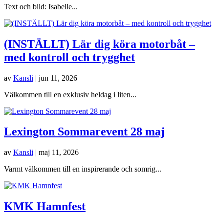
Text och bild: Isabelle...
(INSTÄLLT) Lär dig köra motorbåt –
med kontroll och trygghet
av
Kansli
|
jun 11, 2026
Välkommen till en exklusiv heldag i liten...
Lexington Sommarevent 28 maj
av
Kansli
|
maj 11, 2026
Varmt välkommen till en inspirerande och somrig...
KMK Hamnfest