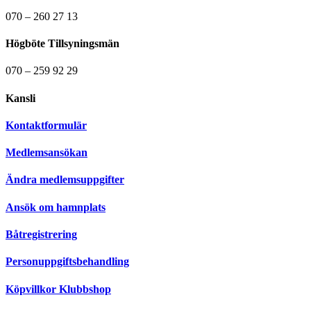
070 – 260 27 13
Högböte Tillsyningsmän
070 – 259 92 29
Kansli
Kontaktformulär
Medlemsansökan
Ändra medlemsuppgifter
Ansök om hamnplats
Båtregistrering
Personuppgiftsbehandling
Köpvillkor Klubbshop