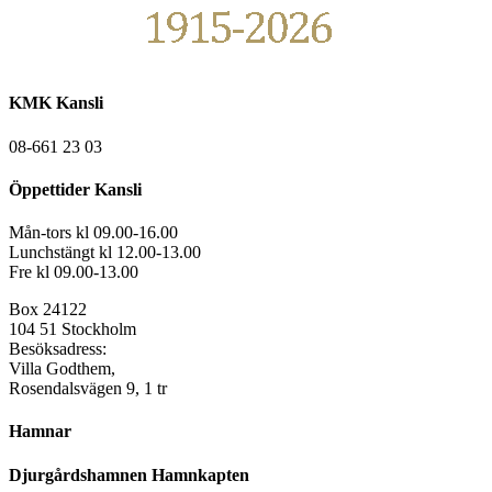
KMK Kansli
08-661 23 03
Öppettider Kansli
Mån-tors kl 09.00-16.00
Lunchstängt kl 12.00-13.00
Fre kl 09.00-13.00
Box 24122
104 51 Stockholm
Besöksadress:
Villa Godthem,
Rosendalsvägen 9, 1 tr
Hamnar
Djurgårdshamnen Hamnkapten