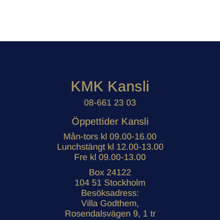
KMK Kansli
08-661 23 03
Öppettider Kansli
Mån-tors kl 09.00-16.00
Lunchstängt kl 12.00-13.00
Fre kl 09.00-13.00
Box 24122
104 51 Stockholm
Besöksadress:
Villa Godthem,
Rosendalsvägen 9, 1 tr