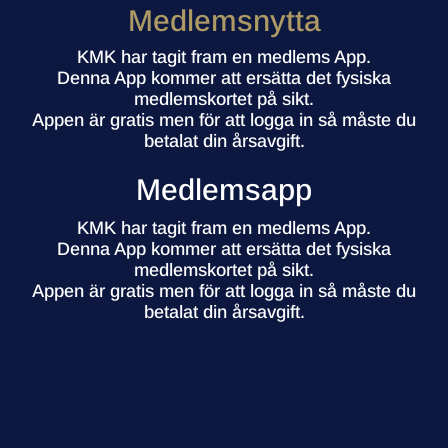
Medlemsnytta
KMK har tagit fram en medlems App.
Denna App kommer att ersätta det fysiska
medlemskortet på sikt.
Appen är gratis men för att logga in så måste du
betalat din årsavgift.
Medlemsapp
KMK har tagit fram en medlems App.
Denna App kommer att ersätta det fysiska
medlemskortet på sikt.
Appen är gratis men för att logga in så måste du
betalat din årsavgift.