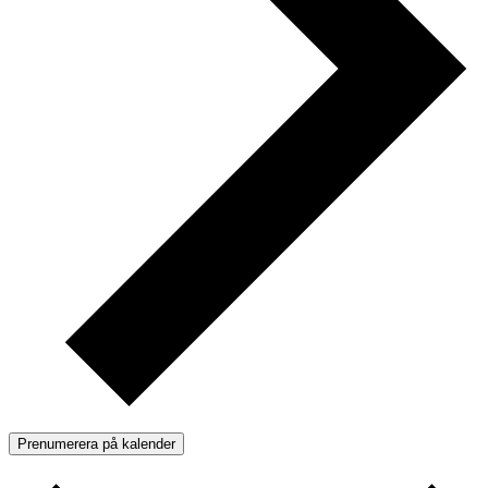
Prenumerera på kalender