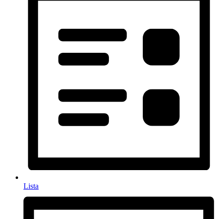
Lista