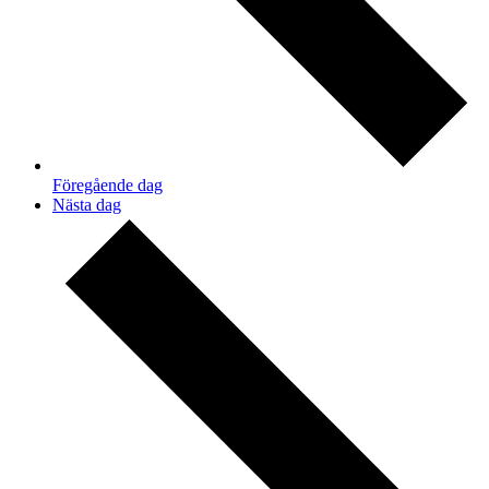
Föregående dag
Nästa dag