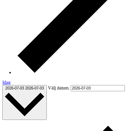
Idag
Välj datum.
2026-07-03
2026-07-03