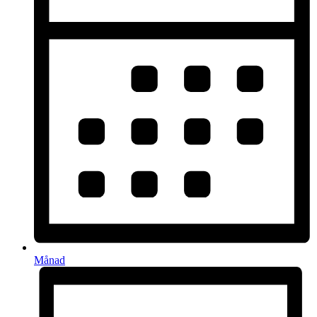
Månad