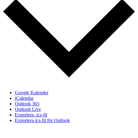
Google Kalender
iCalendar
Outlook 365
Outlook Live
Exportera .ics-fil
Exportera ics-fil för Outlook