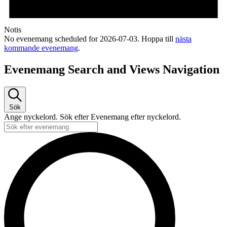
Notis
No evenemang scheduled for 2026-07-03. Hoppa till
nästa
kommande evenemang
.
Evenemang Search and Views Navigation
Sök
Ange nyckelord. Sök efter Evenemang efter nyckelord.