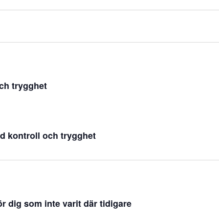
ch trygghet
d kontroll och trygghet
 dig som inte varit där tidigare