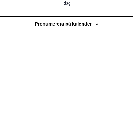
Idag
Prenumerera på kalender