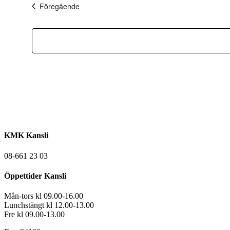
Evenemang
Föregående
KMK Kansli
08-661 23 03
Öppettider Kansli
Mån-tors kl 09.00-16.00
Lunchstängt kl 12.00-13.00
Fre kl 09.00-13.00